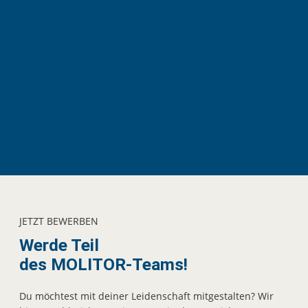
JETZT BEWERBEN
Werde Teil
des MOLITOR-Teams!
Du möchtest mit deiner Leidenschaft mitgestalten? Wir