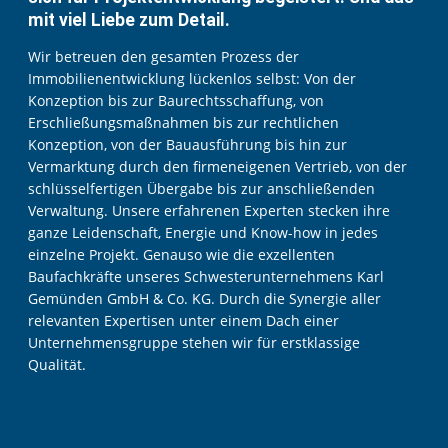
mit viel Liebe zum Detail.
Wir betreuen den gesamten Prozess der
Immobilienentwicklung lückenlos selbst: Von der
Konzeption bis zur Baurechtsschaffung, von
Erschließungsmaßnahmen bis zur rechtlichen
Konzeption, von der Bauausführung bis hin zur
Vermarktung durch den firmeneigenen Vertrieb, von der
schlüsselfertigen Übergabe bis zur anschließenden
Verwaltung. Unsere erfahrenen Experten stecken ihre
ganze Leidenschaft, Energie und Know-how in jedes
einzelne Projekt. Genauso wie die exzellenten
Baufachkräfte unseres Schwesterunternehmens Karl
Gemünden GmbH & Co. KG. Durch die Synergie aller
relevanten Expertisen unter einem Dach einer
Unternehmensgruppe stehen wir für erstklassige
Qualität.