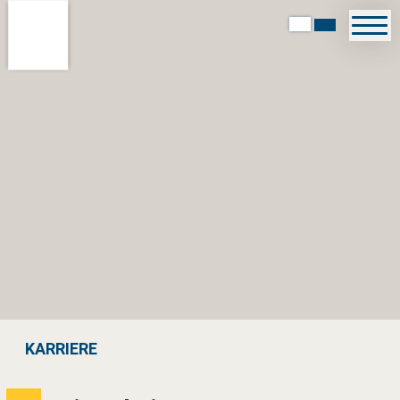
KARRIERE