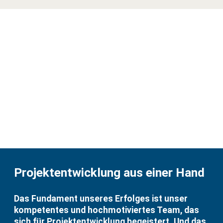
Projektentwicklung aus einer Hand
Das Fundament unseres Erfolges ist unser
kompetentes und hochmotiviertes Team, das
sich für Projektentwicklung begeistert. Und das