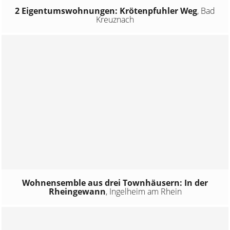
2 Eigentumswohnungen: Krötenpfuhler Weg
,
Bad
Kreuznach
Wohnensemble aus drei Townhäusern: In der
Rheingewann
,
Ingelheim am Rhein