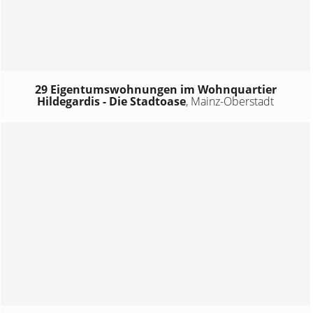
29 Eigentumswohnungen im Wohnquartier
Hildegardis - Die Stadtoase
,
Mainz-Oberstadt