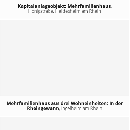
Kapitalanlageobjekt: Mehrfamilienhaus
,
Honigstraße, Heidesheim am Rhein
Mehrfamilienhaus aus drei Wohneinheiten: In der
Rheingewann
,
Ingelheim am Rhein