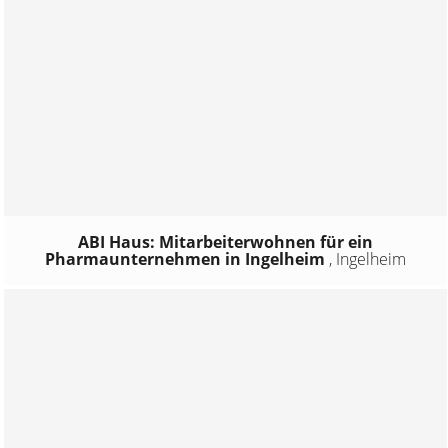
ABI Haus: Mitarbeiterwohnen für ein
Pharmaunternehmen in Ingelheim
,
Ingelheim