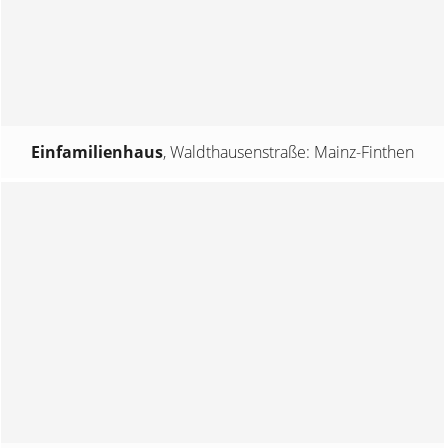
Einfamilienhaus
,
Waldthausenstraße: Mainz-Finthen