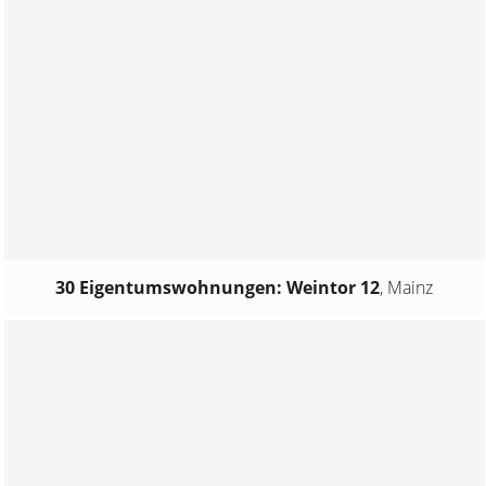
30 Eigentumswohnungen: Weintor 12
,
Mainz