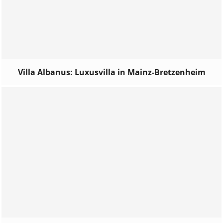
Villa Albanus: Luxusvilla in Mainz-Bretzenheim