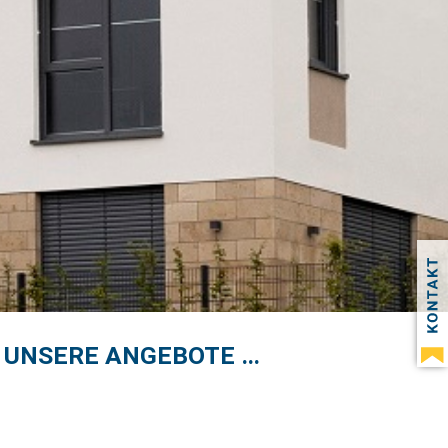
UNSERE ANGEBOTE …