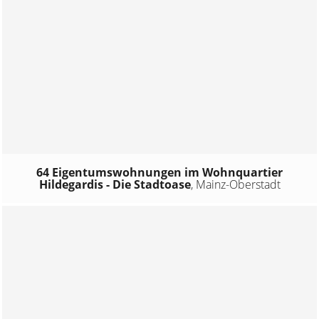
64 Eigentumswohnungen im Wohnquartier
Hildegardis - Die Stadtoase
,
Mainz-Oberstadt