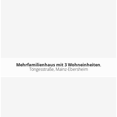
Mehrfamilienhaus mit 3 Wohneinheiten
,
Töngesstraße, Mainz-Ebersheim