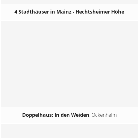
4 Stadthäuser in Mainz - Hechtsheimer Höhe
Doppelhaus: In den Weiden
,
Ockenheim