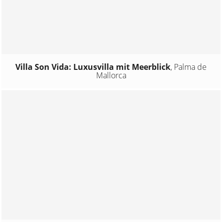
Villa Son Vida: Luxusvilla mit Meerblick
,
Palma de
Mallorca