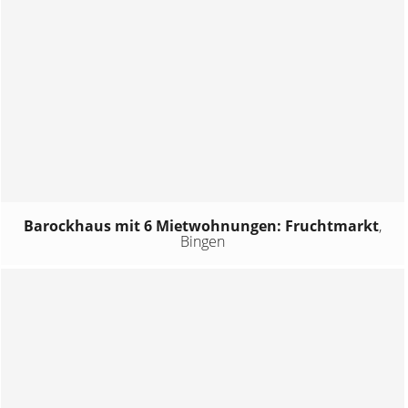
Barockhaus mit 6 Mietwohnungen: Fruchtmarkt
,
Bingen