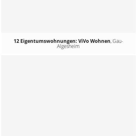
12 Eigentumswohnungen: ViVo Wohnen
,
Gau-
Algesheim