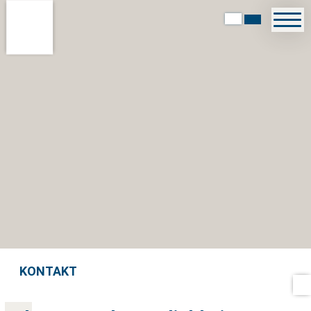
KONTAKT