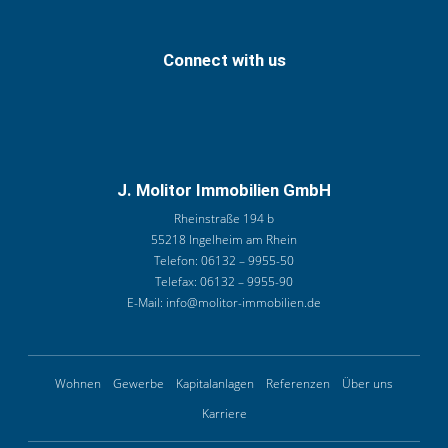
Connect with us
J. Molitor Immobilien GmbH
Rheinstraße 194 b
55218 Ingelheim am Rhein
Telefon:
06132 – 9955-50
Telefax:
06132 – 9955-90
E-Mail:
info@molitor-immobilien.de
Wohnen
Gewerbe
Kapitalanlagen
Referenzen
Über uns
Karriere