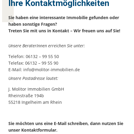
Ihre Kontaktmöglichkeiten
Sie haben eine interessante Immobilie gefunden oder
haben sonstige Fragen?
Treten Sie mit uns in Kontakt – Wir freuen uns auf Sie!
Unsere BeraterInnen erreichen Sie unter:
Telefon: 06132 – 99 55 50
Telefax: 06132 – 99 55 90
E-Mail:
info@molitor-immobilien.de
Unsere Postadresse lautet:
J. Molitor Immobilien GmbH
Rheinstraße 194b
55218 Ingelheim am Rhein
Sie möchten uns eine E-Mail schreiben, dann nutzen Sie
unser Kontaktformular.