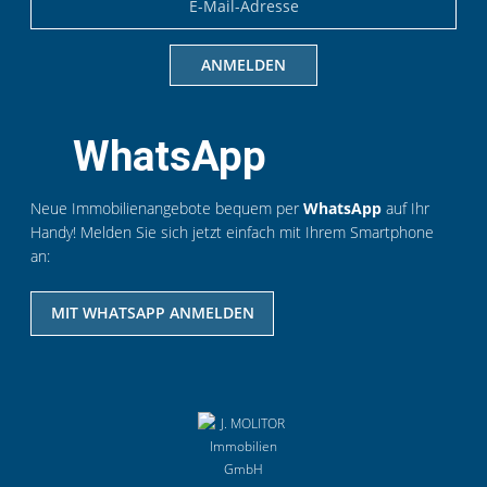
WhatsApp
Neue Immobilienangebote bequem per
WhatsApp
auf Ihr
Handy! Melden Sie sich jetzt einfach mit Ihrem Smartphone
an:
MIT WHATSAPP ANMELDEN