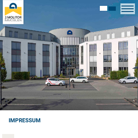
IMPRESSUM