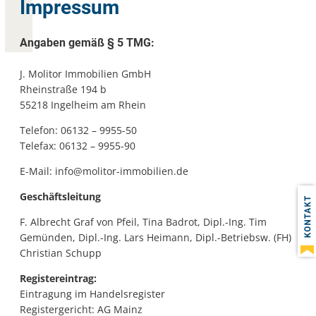
Impressum
Angaben gemäß § 5 TMG:
J. Molitor Immobilien GmbH
Rheinstraße 194 b
55218 Ingelheim am Rhein
Telefon: 06132 – 9955-50
Telefax: 06132 – 9955-90
E-Mail: info@molitor-immobilien.de
Geschäftsleitung
F. Albrecht Graf von Pfeil, Tina Badrot, Dipl.-Ing. Tim
Gemünden, Dipl.-Ing. Lars Heimann, Dipl.-Betriebsw. (FH)
Christian Schupp
Registereintrag:
Eintragung im Handelsregister
Registergericht: AG Mainz