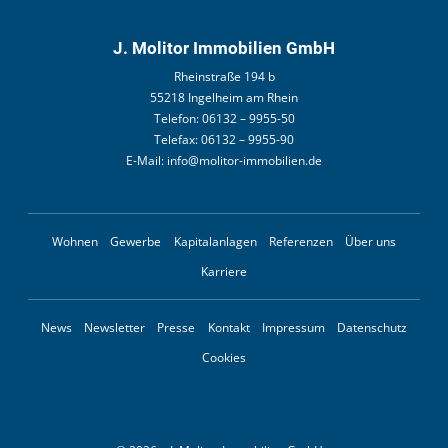
J. Molitor Immobilien GmbH
Rheinstraße 194 b
55218 Ingelheim am Rhein
Telefon:
06132 – 9955-50
Telefax:
06132 – 9955-90
E-Mail:
info@molitor-immobilien.de
Wohnen
Gewerbe
Kapitalanlagen
Referenzen
Über uns
Karriere
News
Newsletter
Presse
Kontakt
Impressum
Datenschutz
Cookies