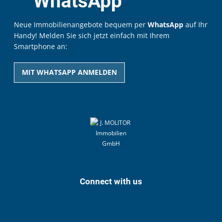
WhatsApp
Neue Immobilienangebote bequem per
WhatsApp
auf Ihr
Handy! Melden Sie sich jetzt einfach mit Ihrem
Smartphone an:
MIT WHATSAPP ANMELDEN
Connect with us