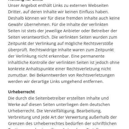
Unser Angebot enthält Links zu externen Webseiten
Dritter, auf deren Inhalte wir keinen Einfluss haben.
Deshalb können wir für diese fremden Inhalte auch keine
Gewähr übernehmen. Für die Inhalte der verlinkten
Seiten ist stets der jeweilige Anbieter oder Betreiber der
Seiten verantwortlich. Die verlinkten Seiten wurden zum
Zeitpunkt der Verlinkung auf mögliche Rechtsverstöße
überprüft. Rechtswidrige Inhalte waren zum Zeitpunkt
der Verlinkung nicht erkennbar. Eine permanente
inhaltliche Kontrolle der verlinkten Seiten ist jedoch ohne
konkrete Anhaltspunkte einer Rechtsverletzung nicht
zumutbar. Bei Bekanntwerden von Rechtsverletzungen
werden wir derartige Links umgehend entfernen.
Urheberrecht
Die durch die Seitenbetreiber erstellten Inhalte und
Werke auf diesen Seiten unterliegen dem deutschen
Urheberrecht. Die Vervielfältigung, Bearbeitung,
Verbreitung und jede Art der Verwertung außerhalb der
Grenzen des Urheberrechtes bedürfen der schriftlichen