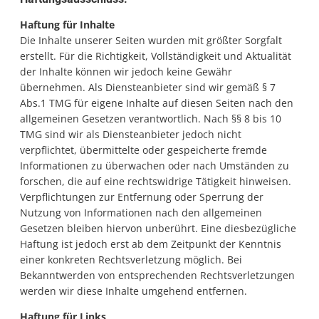
Haftung für Inhalte
Die Inhalte unserer Seiten wurden mit größter Sorgfalt
erstellt. Für die Richtigkeit, Vollständigkeit und Aktualität
der Inhalte können wir jedoch keine Gewähr
übernehmen. Als Diensteanbieter sind wir gemäß § 7
Abs.1 TMG für eigene Inhalte auf diesen Seiten nach den
allgemeinen Gesetzen verantwortlich. Nach §§ 8 bis 10
TMG sind wir als Diensteanbieter jedoch nicht
verpflichtet, übermittelte oder gespeicherte fremde
Informationen zu überwachen oder nach Umständen zu
forschen, die auf eine rechtswidrige Tätigkeit hinweisen.
Verpflichtungen zur Entfernung oder Sperrung der
Nutzung von Informationen nach den allgemeinen
Gesetzen bleiben hiervon unberührt. Eine diesbezügliche
Haftung ist jedoch erst ab dem Zeitpunkt der Kenntnis
einer konkreten Rechtsverletzung möglich. Bei
Bekanntwerden von entsprechenden Rechtsverletzungen
werden wir diese Inhalte umgehend entfernen.
Haftung für Links