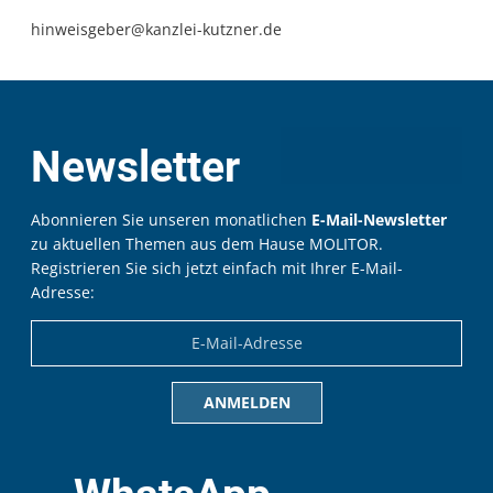
hinweisgeber@kanzlei-kutzner.de
Newsletter
Abonnieren Sie unseren monatlichen
E-Mail-Newsletter
zu aktuellen Themen aus dem Hause MOLITOR.
Registrieren Sie sich jetzt einfach mit Ihrer E-Mail-
Adresse: