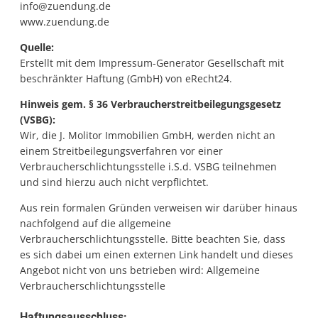
info@zuendung.de
www.zuendung.de
Quelle:
Erstellt mit dem
Impressum-Generator Gesellschaft mit
beschränkter Haftung (GmbH)
von eRecht24.
Hinweis gem. § 36 Verbraucherstreitbeilegungsgesetz
(VSBG):
Wir, die J. Molitor Immobilien GmbH, werden nicht an
einem Streitbeilegungsverfahren vor einer
Verbraucherschlichtungsstelle i.S.d. VSBG teilnehmen
und sind hierzu auch nicht verpflichtet.
Aus rein formalen Gründen verweisen wir darüber hinaus
nachfolgend auf die allgemeine
Verbraucherschlichtungsstelle. Bitte beachten Sie, dass
es sich dabei um einen externen Link handelt und dieses
Angebot nicht von uns betrieben wird:
Allgemeine
Verbraucherschlichtungsstelle
Haftungsausschluss: