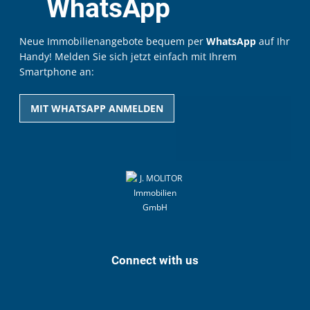
WhatsApp
Neue Immobilienangebote bequem per
WhatsApp
auf Ihr
Handy! Melden Sie sich jetzt einfach mit Ihrem
Smartphone an:
MIT WHATSAPP ANMELDEN
Connect with us