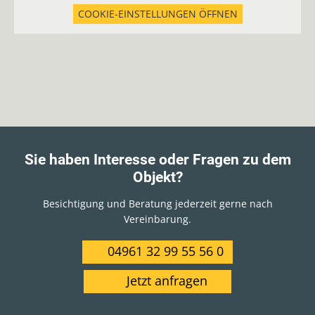
COOKIE-EINSTELLUNGEN ÖFFNEN
Sie haben Interesse oder Fragen zu dem
Objekt?
Besichtigung und Beratung jederzeit gerne nach
Vereinbarung.
04961 32 99 55 56 0
Jetzt anfragen