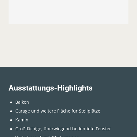
Ausstattungs-Highlights
Balkon
Garage und weitere Fläche für Stellplätze
Kamin
Großflächige, überwiegend bodentiefe Fenster