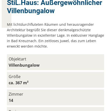
StiL.Haus: Außergewöhnlicher
Villenbungalow
Mit lichtdurchfluteten Räumen und herausragender
Architektur begrüßt Sie dieser denkmalgeschützte
Villenbungalow in exzellenter Lage. In exklusiver Hanglage
in Bad Kreuznach. Ein zeitloses Juwel, das zum Leben
erweckt werden möchte.
Objektart
Villenbungalow
Größe
ca. 367 m²
Zimmer
14