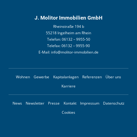
J. Molitor Immobilien GmbH
Rheinstraße 194 b
55218 Ingelheim am Rhein
Telefon:
06132 – 9955-50
Telefax:
06132 – 9955-90
E-Mail:
info@molitor-immobilien.de
Wohnen
Gewerbe
Kapitalanlagen
Referenzen
Über uns
Karriere
News
Newsletter
Presse
Kontakt
Impressum
Datenschutz
Cookies