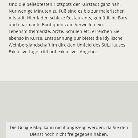
sind die beliebtesten Hotspots der Kurstadt ganz nah.
Nur wenige Minuten zu Fuß sind es bis zur malerischen
Altstadt. Hier laden schicke Restaurants, gemütliche Bars
und charmante Boutiquen zum Verweilen ein.
Lebensmittelmärkte, Ärzte, Schulen etc. erreichen Sie
ebenso in Kürze. Entspannung pur bietet die idyllische
Weinberglandschaft im direkten Umfeld des StiL.Hauses.
Exklusive Lage trifft auf exklusives Angebot.
Die Google Map kann nicht angezeigt werden, da Sie den
Dienst noch nicht freigegeben haben.