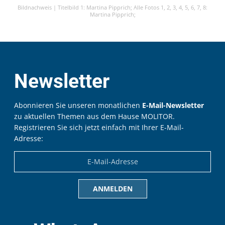
Bildnachweis |
Titelbild 1: Martina Pipprich;
Alle Fotos 1, 2, 3, 4, 5, 6, 7, 8:
Martina Pipprich;
Newsletter
Abonnieren Sie unseren monatlichen
E-Mail-Newsletter
zu aktuellen Themen aus dem Hause MOLITOR.
Registrieren Sie sich jetzt einfach mit Ihrer E-Mail-
Adresse: