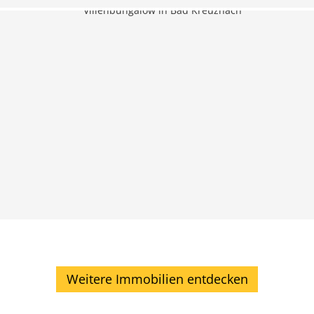
Weitere Immobilien entdecken