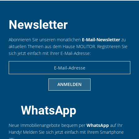
Newsletter
Abonnieren Sie unseren monatlichen
E-Mail-Newsletter
zu
aktuellen Themen aus dem Hause MOLITOR. Registrieren Sie
sich jetzt einfach mit Ihrer E-Mail-Adresse:
WhatsApp
Neue Immobilienangebote bequem per
WhatsApp
auf Ihr
Handy! Melden Sie sich jetzt einfach mit Ihrem Smartphone
an: