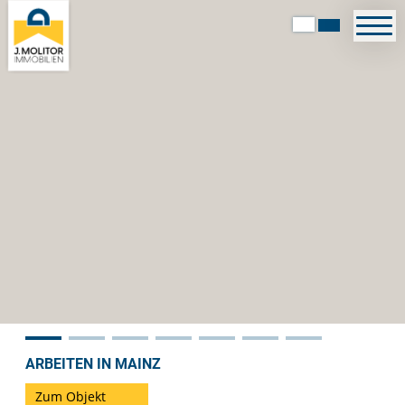
ARBEITEN IN MAINZ
Zum Objekt