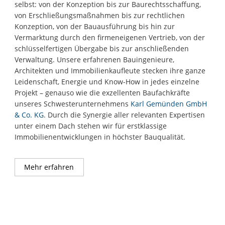
selbst: von der Konzeption bis zur Baurechtsschaffung,
von Erschließungsmaßnahmen bis zur rechtlichen
Konzeption, von der Bauausführung bis hin zur
Vermarktung durch den firmeneigenen Vertrieb, von der
schlüsselfertigen Übergabe bis zur anschließenden
Verwaltung. Unsere erfahrenen Bauingenieure,
Architekten und Immobilienkaufleute stecken ihre ganze
Leidenschaft, Energie und Know-How in jedes einzelne
Projekt – genauso wie die exzellenten Baufachkräfte
unseres Schwesterunternehmens
Karl Gemünden GmbH
& Co. KG
. Durch die Synergie aller relevanten Expertisen
unter einem Dach stehen wir für erstklassige
Immobilienentwicklungen in höchster Bauqualität.
Mehr erfahren