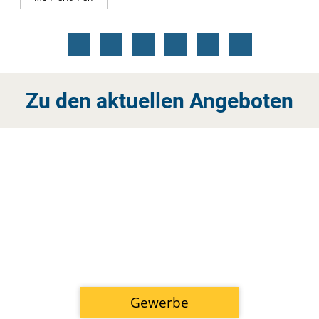
Zu den aktuellen Angeboten
Gewerbe