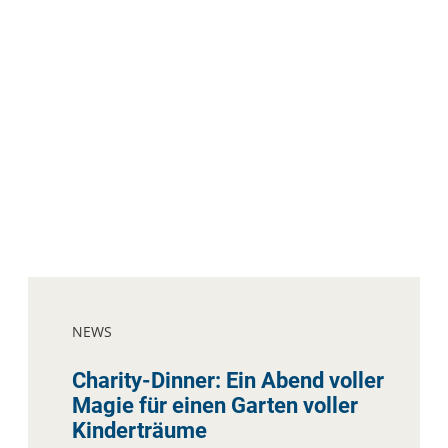
NEWS
Charity-Dinner: Ein Abend voller
Magie für einen Garten voller
Kinderträume