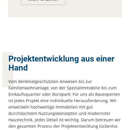
Projektentwicklung aus einer
Hand
Vom denkmalgeschützten Anwesen bis zur
Familienwohnanlage, von der Spezialimmobilie bis zum
Einkaufsquartier oder Büropark: Für uns als Bauexperten
ist jedes Projekt eine individuelle Herausforderung. Wir
entwickeln hochwertige Immobilien mit gut
durchdachtem Nutzungskonzepten und modernster
Haustechnik. Jedes Detail ist wichtig. Darum betreuen wir
den gesamten Prozess der Projektentwicklung lückenlos