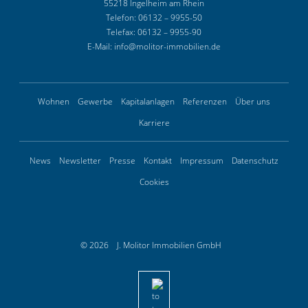
55218 Ingelheim am Rhein
Telefon:
06132 – 9955-50
Telefax:
06132 – 9955-90
E-Mail:
info@molitor-immobilien.de
Wohnen
Gewerbe
Kapitalanlagen
Referenzen
Über uns
Karriere
News
Newsletter
Presse
Kontakt
Impressum
Datenschutz
Cookies
© 2026
J. Molitor Immobilien GmbH