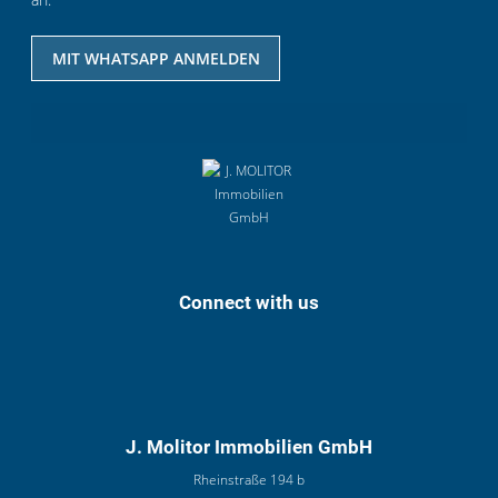
MIT WHATSAPP ANMELDEN
Connect with us
J. Molitor Immobilien GmbH
Rheinstraße 194 b