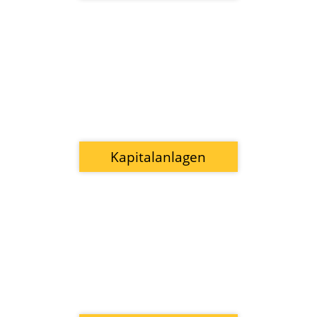
Kapitalanlagen