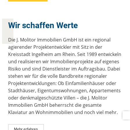
Wir schaffen Werte
Die J. Molitor Immobilien GmbH ist ein regional
agierender Projektentwickler mit Sitz in der
Kreisstadt Ingelheim am Rhein. Seit 1989 entwickeln
und realisieren wir Immobilienprojekte auf eigenes
Risiko und sind Dienstleister im Auftragsbau. Dabei
stehen wir für die volle Bandbreite regionaler
Projektentwicklungen: Ob Einfamilienhäuser oder
Stadthäuser, Eigentumswohnungen, Appartements
oder denkmalgeschützte Villen – die J. Molitor
Immobilien GmbH beherrscht die gesamte
Klaviatur an Wohnimmobilien und noch viel mehr.
Mehr erfahren