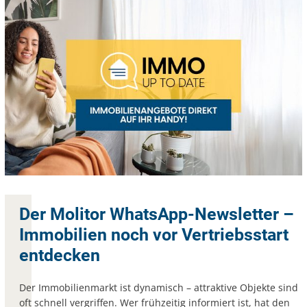
Der Molitor WhatsApp-Newsletter –
Immobilien noch vor Vertriebsstart
entdecken
Der Immobilienmarkt ist dynamisch – attraktive Objekte sind
oft schnell vergriffen. Wer frühzeitig informiert ist, hat den