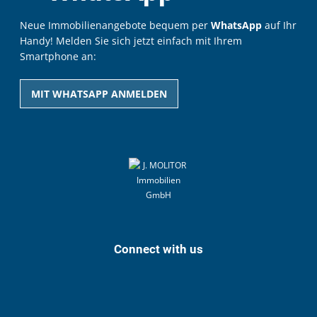
Neue Immobilienangebote bequem per
WhatsApp
auf Ihr
Handy! Melden Sie sich jetzt einfach mit Ihrem
Smartphone an:
MIT WHATSAPP ANMELDEN
Connect with us