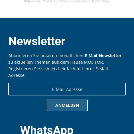
Bildnachweis |
Titelbild 1: J. Molitor Immobilien GmbH;
Titelbild 2: k.A.;
Newsletter
Abonnieren Sie unseren monatlichen
E-Mail-Newsletter
zu aktuellen Themen aus dem Hause MOLITOR.
Registrieren Sie sich jetzt einfach mit Ihrer E-Mail-
Adresse:
WhatsApp