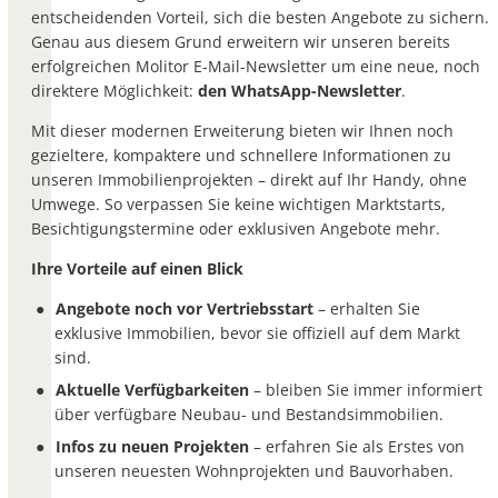
entscheidenden Vorteil, sich die besten Angebote zu sichern.
Genau aus diesem Grund erweitern wir unseren bereits
erfolgreichen Molitor E-Mail-Newsletter um eine neue, noch
direktere Möglichkeit:
den WhatsApp-Newsletter
.
Mit dieser modernen Erweiterung bieten wir Ihnen noch
gezieltere, kompaktere und schnellere Informationen zu
unseren Immobilienprojekten – direkt auf Ihr Handy, ohne
Umwege. So verpassen Sie keine wichtigen Marktstarts,
Besichtigungstermine oder exklusiven Angebote mehr.
Ihre Vorteile auf einen Blick
Angebote noch vor Vertriebsstart
– erhalten Sie
exklusive Immobilien, bevor sie offiziell auf dem Markt
sind.
Aktuelle Verfügbarkeiten
– bleiben Sie immer informiert
über verfügbare Neubau- und Bestandsimmobilien.
Infos zu neuen Projekten
– erfahren Sie als Erstes von
unseren neuesten Wohnprojekten und Bauvorhaben.