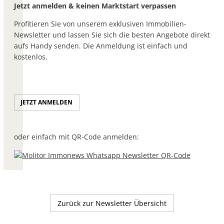
Jetzt anmelden & keinen Marktstart verpassen
Profitieren Sie von unserem exklusiven Immobilien-
Newsletter und lassen Sie sich die besten Angebote direkt
aufs Handy senden. Die Anmeldung ist einfach und
kostenlos.
JETZT ANMELDEN
oder einfach mit QR-Code anmelden:
Zurück zur Newsletter Übersicht