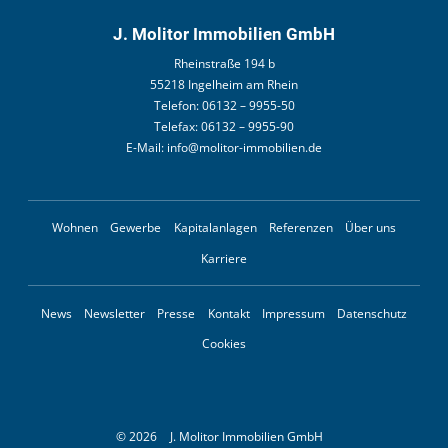
J. Molitor Immobilien GmbH
Rheinstraße 194 b
55218 Ingelheim am Rhein
Telefon:
06132 – 9955-50
Telefax:
06132 – 9955-90
E-Mail:
info@molitor-immobilien.de
Wohnen
Gewerbe
Kapitalanlagen
Referenzen
Über uns
Karriere
News
Newsletter
Presse
Kontakt
Impressum
Datenschutz
Cookies
© 2026
J. Molitor Immobilien GmbH