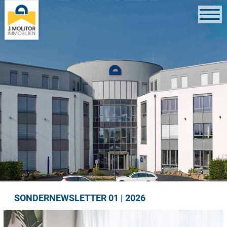
SONDERNEWSLETTER 01 | 2026