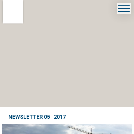
NEWSLETTER 05 | 2017