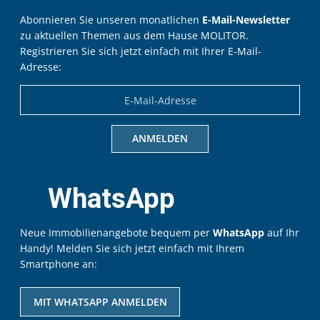
Abonnieren Sie unseren monatlichen
E-Mail-Newsletter
zu aktuellen Themen aus dem Hause MOLITOR.
Registrieren Sie sich jetzt einfach mit Ihrer E-Mail-
Adresse:
WhatsApp
Neue Immobilienangebote bequem per
WhatsApp
auf Ihr
Handy! Melden Sie sich jetzt einfach mit Ihrem
Smartphone an:
MIT WHATSAPP ANMELDEN