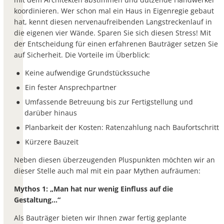
koordinieren. Wer schon mal ein Haus in Eigenregie gebaut
hat, kennt diesen nervenaufreibenden Langstreckenlauf in
die eigenen vier Wände. Sparen Sie sich diesen Stress! Mit
der Entscheidung für einen erfahrenen Bauträger setzen Sie
auf Sicherheit. Die Vorteile im Überblick:
Keine aufwendige Grundstückssuche
Ein fester Ansprechpartner
Umfassende Betreuung bis zur Fertigstellung und
darüber hinaus
Planbarkeit der Kosten: Ratenzahlung nach Baufortschritt
Kürzere Bauzeit
Neben diesen überzeugenden Pluspunkten möchten wir an
dieser Stelle auch mal mit ein paar Mythen aufräumen:
Mythos 1: „Man hat nur wenig Einfluss auf die
Gestaltung…“
Als Bauträger bieten wir Ihnen zwar fertig geplante