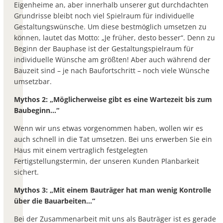
Eigenheime an, aber innerhalb unserer gut durchdachten
Grundrisse bleibt noch viel Spielraum für individuelle
Gestaltungswünsche. Um diese bestmöglich umsetzen zu
können, lautet das Motto: „Je früher, desto besser“. Denn zu
Beginn der Bauphase ist der Gestaltungspielraum für
individuelle Wünsche am größten! Aber auch während der
Bauzeit sind – je nach Baufortschritt – noch viele Wünsche
umsetzbar.
Mythos 2: „Möglicherweise gibt es eine Wartezeit bis zum
Baubeginn…“
Wenn wir uns etwas vorgenommen haben, wollen wir es
auch schnell in die Tat umsetzen. Bei uns erwerben Sie ein
Haus mit einem vertraglich festgelegten
Fertigstellungstermin, der unseren Kunden Planbarkeit
sichert.
Mythos 3: „Mit einem Bauträger hat man wenig Kontrolle
über die Bauarbeiten…“
Bei der Zusammenarbeit mit uns als Bauträger ist es gerade