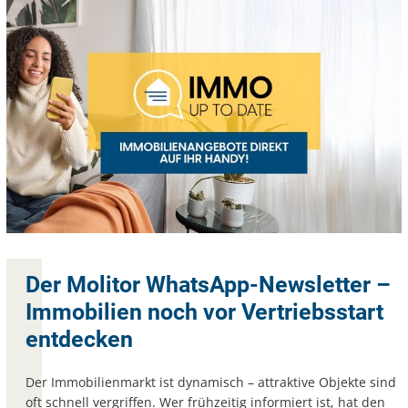
Der Molitor WhatsApp-Newsletter –
Immobilien noch vor Vertriebsstart
entdecken
Der Immobilienmarkt ist dynamisch – attraktive Objekte sind
oft schnell vergriffen. Wer frühzeitig informiert ist, hat den