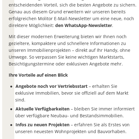
entscheidenden Vorteil, sich die besten Angebote zu sichern.
Genau aus diesem Grund erweitern wir unseren bereits
erfolgreichen Molitor E-Mail-Newsletter um eine neue, noch
direktere Möglichkeit:
den WhatsApp-Newsletter
.
Mit dieser modernen Erweiterung bieten wir Ihnen noch
gezieltere, kompaktere und schnellere Informationen zu
unseren Immobilienprojekten – direkt auf Ihr Handy, ohne
Umwege. So verpassen Sie keine wichtigen Marktstarts,
Besichtigungstermine oder exklusiven Angebote mehr.
Ihre Vorteile auf einen Blick
Angebote noch vor Vertriebsstart
– erhalten Sie
exklusive Immobilien, bevor sie offiziell auf dem Markt
sind.
Aktuelle Verfügbarkeiten
– bleiben Sie immer informiert
über verfügbare Neubau- und Bestandsimmobilien.
Infos zu neuen Projekten
– erfahren Sie als Erstes von
unseren neuesten Wohnprojekten und Bauvorhaben.