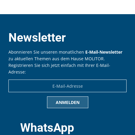
Newsletter
Abonnieren Sie unseren monatlichen
E-Mail-Newsletter
zu aktuellen Themen aus dem Hause MOLITOR.
Registrieren Sie sich jetzt einfach mit Ihrer E-Mail-
Adresse:
WhatsApp