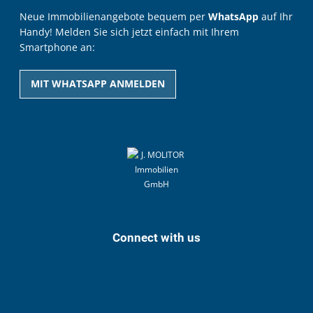
Neue Immobilienangebote bequem per
WhatsApp
auf Ihr
Handy! Melden Sie sich jetzt einfach mit Ihrem
Smartphone an:
MIT WHATSAPP ANMELDEN
Connect with us