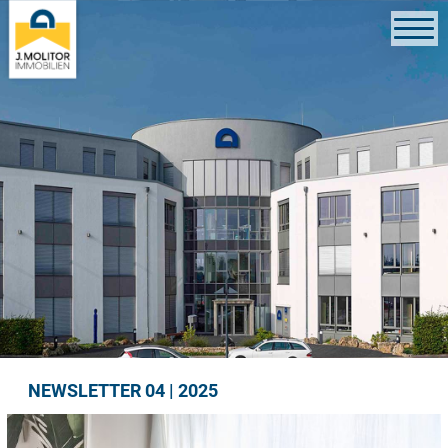
NEWSLETTER 04 | 2025