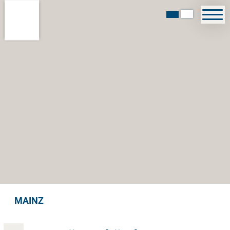
MAINZ