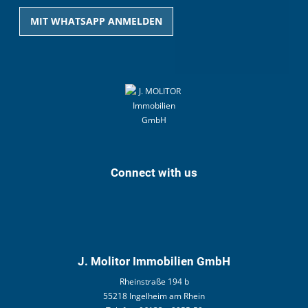
MIT WHATSAPP ANMELDEN
Connect with us
J. Molitor Immobilien GmbH
Rheinstraße 194 b
55218 Ingelheim am Rhein