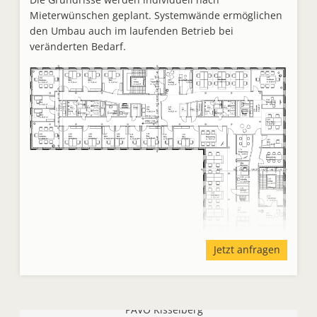
Mieterwünschen geplant. Systemwände ermöglichen
den Umbau auch im laufenden Betrieb bei
veränderten Bedarf.
Jetzt anfragen