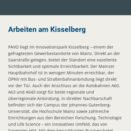
Arbeiten am Kisselberg
PAVO liegt im Innovationspark Kisselberg – einem der
gefragtesten Gewerbestandorte von Mainz. Direkt an der
Saarstraße gelegen, bietet der Standort eine exzellente
Sichtbarkeit und optimale Erreichbarkeit: Der Mainzer
Hauptbahnhof ist in wenigen Minuten erreichbar, der
ÖPNV mit Bus- und Straßenbahnanbindung liegt direkt
vor der Tür. Auch der Anschluss an die Autobahnen A60,
A63 und A643 sorgt für beste regionale und
überregionale Anbindung. In direkter Nachbarschaft
befinden sich der Campus der Johannes-Gutenberg-
Universität, die Hochschule Mainz sowie zahlreiche
Einrichtungen aus den Bereichen Forschung, Technologie
und Life Science – ein innovatives Umfeld, das von
Synergien lebt. Mit dem benachbarten Businesshotel,