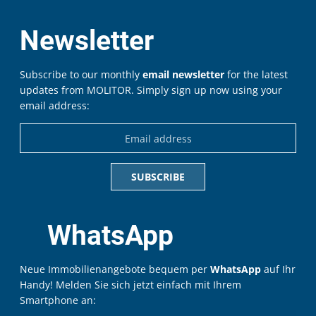
Newsletter
Subscribe to our monthly
email newsletter
for the latest
updates from MOLITOR. Simply sign up now using your
email address:
WhatsApp
Neue Immobilienangebote bequem per
WhatsApp
auf Ihr
Handy! Melden Sie sich jetzt einfach mit Ihrem
Smartphone an: