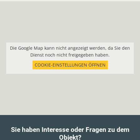
Die Google Map kann nicht angezeigt werden, da Sie den
Dienst noch nicht freigegeben haben.
COOKIE-EINSTELLUNGEN ÖFFNEN
Sie haben Interesse oder Fragen zu dem
Objekt?