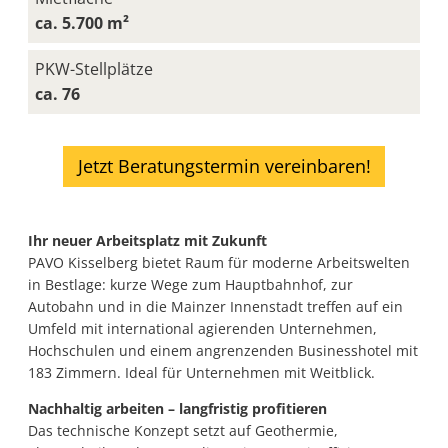
ca. 5.700 m²
PKW-Stellplätze
ca. 76
Jetzt Beratungstermin vereinbaren!
Ihr neuer Arbeitsplatz mit Zukunft
PAVO Kisselberg bietet Raum für moderne Arbeitswelten
in Bestlage: kurze Wege zum Hauptbahnhof, zur
Autobahn und in die Mainzer Innenstadt treffen auf ein
Umfeld mit international agierenden Unternehmen,
Hochschulen und einem angrenzenden Businesshotel mit
183 Zimmern. Ideal für Unternehmen mit Weitblick.
Nachhaltig arbeiten – langfristig profitieren
Das technische Konzept setzt auf Geothermie,