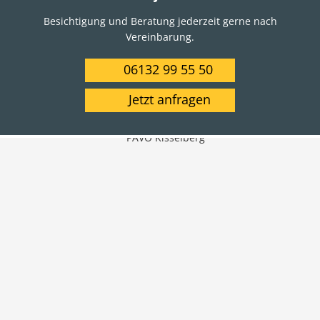
Besichtigung und Beratung jederzeit gerne nach
Vereinbarung.
06132 99 55 50
Jetzt anfragen