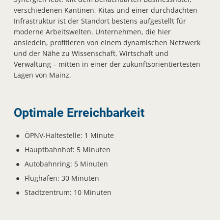
verschiedenen Kantinen, Kitas und einer durchdachten
Infrastruktur ist der Standort bestens aufgestellt für
moderne Arbeitswelten. Unternehmen, die hier
ansiedeln, profitieren von einem dynamischen Netzwerk
und der Nähe zu Wissenschaft, Wirtschaft und
Verwaltung – mitten in einer der zukunftsorientiertesten
Lagen von Mainz.
Optimale Erreichbarkeit
ÖPNV-Haltestelle: 1 Minute
Hauptbahnhof: 5 Minuten
Autobahnring: 5 Minuten
Flughafen: 30 Minuten
Stadtzentrum: 10 Minuten