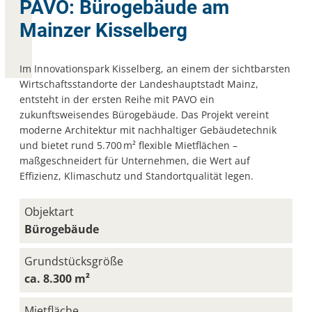
PAVO: Bürogebäude am
Mainzer Kisselberg
Im Innovationspark Kisselberg, an einem der sichtbarsten
Wirtschaftsstandorte der Landeshauptstadt Mainz,
entsteht in der ersten Reihe mit PAVO ein
zukunftsweisendes Bürogebäude. Das Projekt vereint
moderne Architektur mit nachhaltiger Gebäudetechnik
und bietet rund 5.700 m² flexible Mietflächen –
maßgeschneidert für Unternehmen, die Wert auf
Effizienz, Klimaschutz und Standortqualität legen.
Objektart
Bürogebäude
Grundstücksgröße
ca. 8.300 m²
Mietfläche