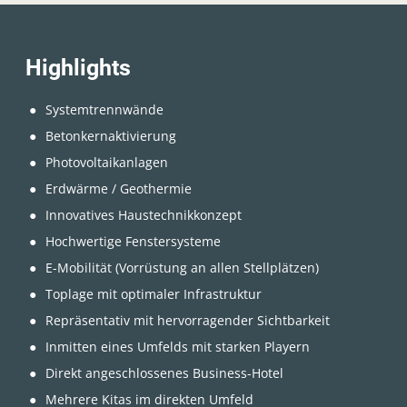
Highlights
Systemtrennwände
Betonkernaktivierung
Photovoltaikanlagen
Erdwärme / Geothermie
Innovatives Haustechnikkonzept
Hochwertige Fenstersysteme
E-Mobilität (Vorrüstung an allen Stellplätzen)
Toplage mit optimaler Infrastruktur
Repräsentativ mit hervorragender Sichtbarkeit
Inmitten eines Umfelds mit starken Playern
Direkt angeschlossenes Business-Hotel
Mehrere Kitas im direkten Umfeld