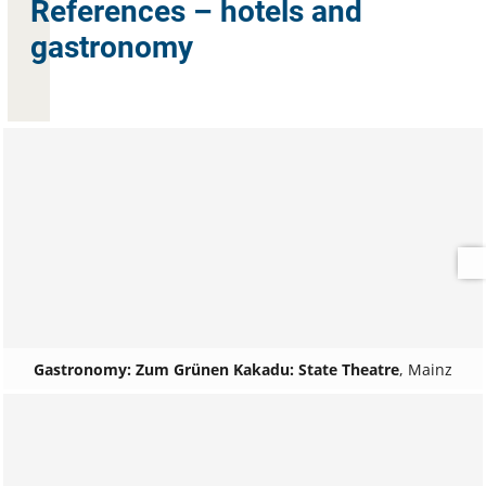
References – hotels and
gastronomy
Gastronomy: Zum Grünen Kakadu: State Theatre
,
Mainz