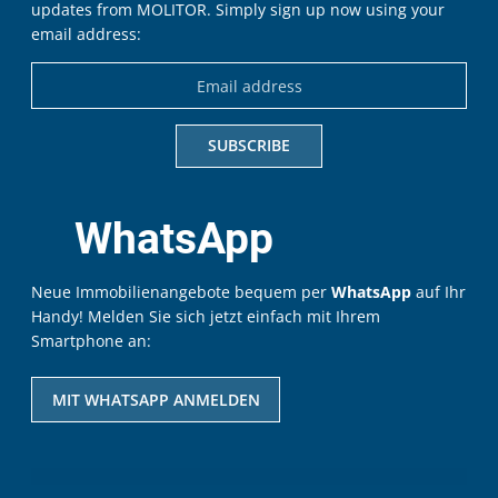
updates from MOLITOR. Simply sign up now using your
email address:
WhatsApp
Neue Immobilienangebote bequem per
WhatsApp
auf Ihr
Handy! Melden Sie sich jetzt einfach mit Ihrem
Smartphone an:
MIT WHATSAPP ANMELDEN