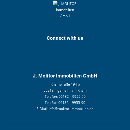
Connect with us
J. Molitor Immobilien GmbH
Rheinstraße 194 b
55218 Ingelheim am Rhein
Telefon:
06132 – 9955-50
Telefax:
06132 – 9955-90
E-Mail:
info@molitor-immobilien.de