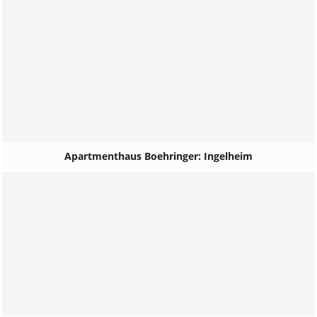
Apartmenthaus Boehringer: Ingelheim