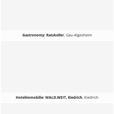
Gastronomy: Ratskeller
,
Gau-Algesheim
Hotelimmobilie: WALD.WEIT, Kiedrich
,
Kiedrich