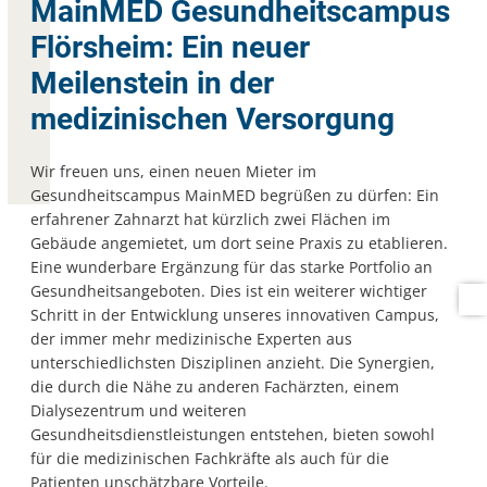
MainMED Gesundheitscampus
Flörsheim: Ein neuer
Meilenstein in der
medizinischen Versorgung
Wir freuen uns, einen neuen Mieter im
Gesundheitscampus MainMED begrüßen zu dürfen: Ein
erfahrener Zahnarzt hat kürzlich zwei Flächen im
Gebäude angemietet, um dort seine Praxis zu etablieren.
Eine wunderbare Ergänzung für das starke Portfolio an
Gesundheitsangeboten. Dies ist ein weiterer wichtiger
Schritt in der Entwicklung unseres innovativen Campus,
der immer mehr medizinische Experten aus
unterschiedlichsten Disziplinen anzieht. Die Synergien,
die durch die Nähe zu anderen Fachärzten, einem
Dialysezentrum und weiteren
Gesundheitsdienstleistungen entstehen, bieten sowohl
für die medizinischen Fachkräfte als auch für die
Patienten unschätzbare Vorteile.