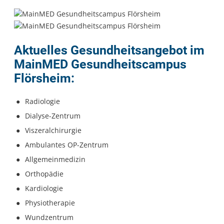
Aktuelles Gesundheitsangebot im
MainMED Gesundheitscampus
Flörsheim:
Radiologie
Dialyse-Zentrum
Viszeralchirurgie
Ambulantes OP-Zentrum
Allgemeinmedizin
Orthopädie
Kardiologie
Physiotherapie
Wundzentrum