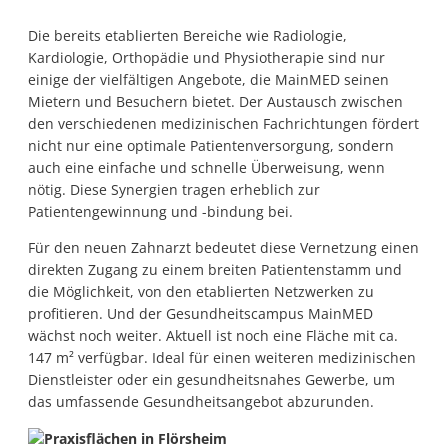
Die bereits etablierten Bereiche wie Radiologie,
Kardiologie, Orthopädie und Physiotherapie sind nur
einige der vielfältigen Angebote, die MainMED seinen
Mietern und Besuchern bietet. Der Austausch zwischen
den verschiedenen medizinischen Fachrichtungen fördert
nicht nur eine optimale Patientenversorgung, sondern
auch eine einfache und schnelle Überweisung, wenn
nötig. Diese Synergien tragen erheblich zur
Patientengewinnung und -bindung bei.
Für den neuen Zahnarzt bedeutet diese Vernetzung einen
direkten Zugang zu einem breiten Patientenstamm und
die Möglichkeit, von den etablierten Netzwerken zu
profitieren. Und der Gesundheitscampus MainMED
wächst noch weiter. Aktuell ist noch eine Fläche mit ca.
147 m² verfügbar. Ideal für einen weiteren medizinischen
Dienstleister oder ein gesundheitsnahes Gewerbe, um
das umfassende Gesundheitsangebot abzurunden.