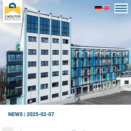
NEWS | 2025-02-07