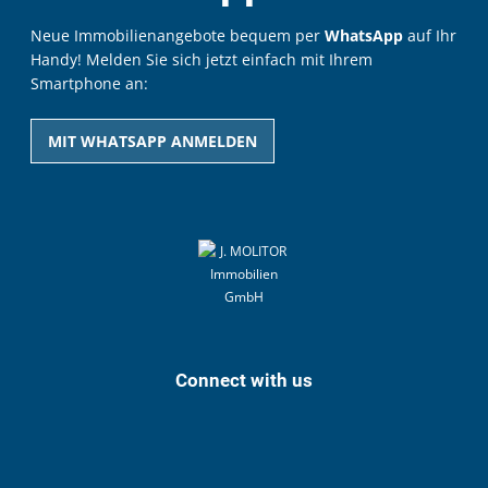
Neue Immobilienangebote bequem per
WhatsApp
auf Ihr
Handy! Melden Sie sich jetzt einfach mit Ihrem
Smartphone an:
MIT WHATSAPP ANMELDEN
Connect with us