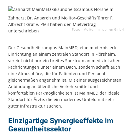
Zahnarzt Dr. Anagreh und Molitor-Geschäftsführer F.
Albrecht Graf v. Pfeil haben den Mietvertrag
Foto: J. Molitor Immobilien GmbH
unterschrieben
Der Gesundheitscampus MainMED, eine modernisierte
Einrichtung an einem zentralen Standort in Flörsheim,
vereint nicht nur ein breites Spektrum an medizinischen
Fachrichtungen unter einem Dach, sondern schafft auch
eine Atmosphäre, die für Patienten und Personal
gleichermaßen angenehm ist. Mit einer ausgezeichneten
Anbindung an öffentliche Verkehrsmittel und
komfortablen Parkmöglichkeiten ist MainMED der ideale
Standort für Ärzte, die ein modernes Umfeld mit sehr
guter Infrastruktur suchen.
Einzigartige Synergieeffekte im
Gesundheitssektor