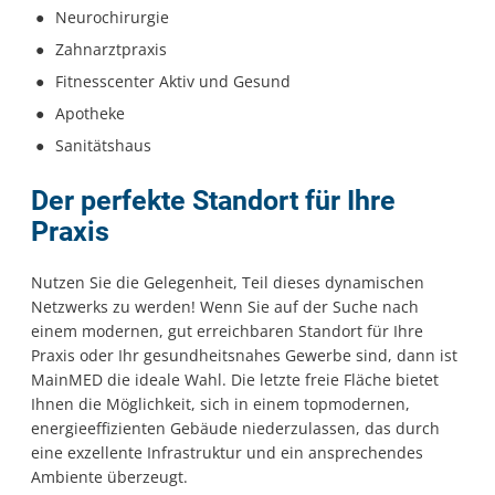
Neurochirurgie
Zahnarztpraxis
Fitnesscenter Aktiv und Gesund
Apotheke
Sanitätshaus
Der perfekte Standort für Ihre
Praxis
Nutzen Sie die Gelegenheit, Teil dieses dynamischen
Netzwerks zu werden! Wenn Sie auf der Suche nach
einem modernen, gut erreichbaren Standort für Ihre
Praxis oder Ihr gesundheitsnahes Gewerbe sind, dann ist
MainMED die ideale Wahl. Die letzte freie Fläche bietet
Ihnen die Möglichkeit, sich in einem topmodernen,
energieeffizienten Gebäude niederzulassen, das durch
eine exzellente Infrastruktur und ein ansprechendes
Ambiente überzeugt.