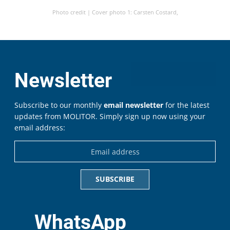
Photo credit |
Cover photo 1: Carsten Costard,
Newsletter
Subscribe to our monthly
email newsletter
for the latest
updates from MOLITOR. Simply sign up now using your
email address:
WhatsApp