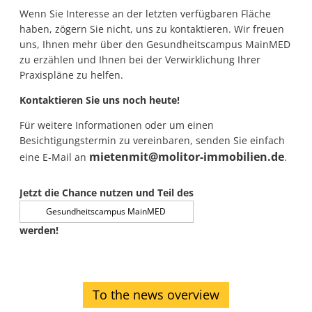
Wenn Sie Interesse an der letzten verfügbaren Fläche
haben, zögern Sie nicht, uns zu kontaktieren. Wir freuen
uns, Ihnen mehr über den Gesundheitscampus MainMED
zu erzählen und Ihnen bei der Verwirklichung Ihrer
Praxispläne zu helfen.
Kontaktieren Sie uns noch heute!
Für weitere Informationen oder um einen
Besichtigungstermin zu vereinbaren, senden Sie einfach
mietenmit@molitor-immobilien.de
eine E-Mail an
.
Jetzt die Chance nutzen und Teil des
Gesundheitscampus MainMED
werden!
To the news overview