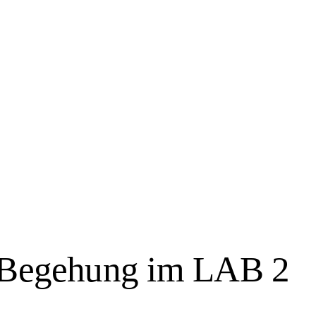
 Begehung im LAB 2