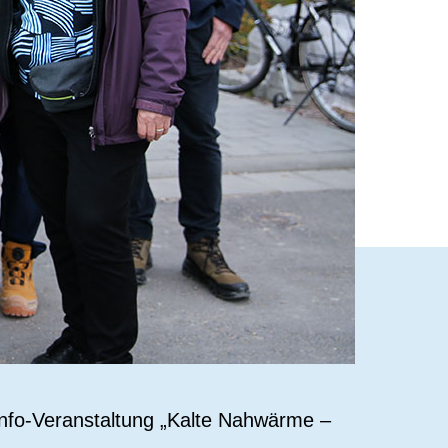
nfo-Veranstaltung „Kalte Nahwärme –