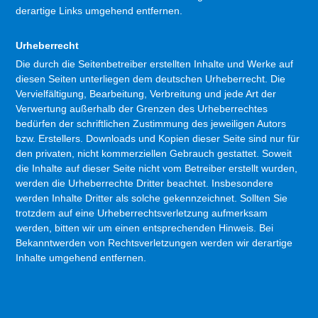
derartige Links umgehend entfernen.
Urheberrecht
Die durch die Seitenbetreiber erstellten Inhalte und Werke auf
diesen Seiten unterliegen dem deutschen Urheberrecht. Die
Vervielfältigung, Bearbeitung, Verbreitung und jede Art der
Verwertung außerhalb der Grenzen des Urheberrechtes
bedürfen der schriftlichen Zustimmung des jeweiligen Autors
bzw. Erstellers. Downloads und Kopien dieser Seite sind nur für
den privaten, nicht kommerziellen Gebrauch gestattet. Soweit
die Inhalte auf dieser Seite nicht vom Betreiber erstellt wurden,
werden die Urheberrechte Dritter beachtet. Insbesondere
werden Inhalte Dritter als solche gekennzeichnet. Sollten Sie
trotzdem auf eine Urheberrechtsverletzung aufmerksam
werden, bitten wir um einen entsprechenden Hinweis. Bei
Bekanntwerden von Rechtsverletzungen werden wir derartige
Inhalte umgehend entfernen.