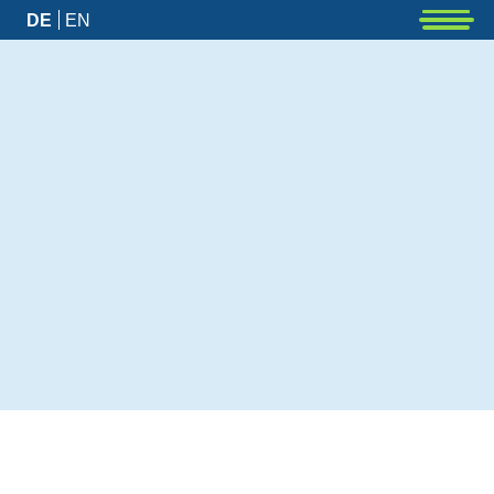
DE
EN