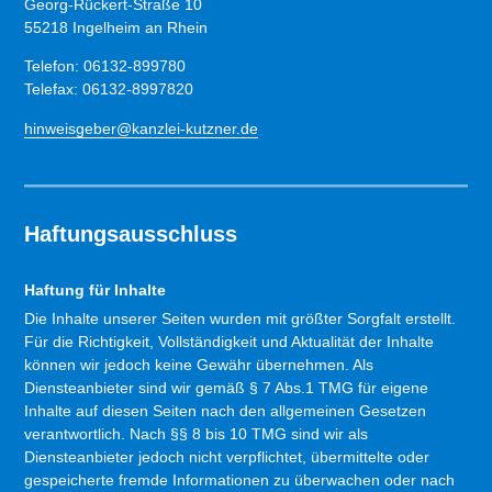
Georg-Rückert-Straße 10
55218 Ingelheim an Rhein
Telefon: 06132-899780
Telefax: 06132-8997820
hinweisgeber@kanzlei-kutzner.de
Haftungsausschluss
Haftung für Inhalte
Die Inhalte unserer Seiten wurden mit größter Sorgfalt erstellt.
Für die Richtigkeit, Vollständigkeit und Aktualität der Inhalte
können wir jedoch keine Gewähr übernehmen. Als
Diensteanbieter sind wir gemäß § 7 Abs.1 TMG für eigene
Inhalte auf diesen Seiten nach den allgemeinen Gesetzen
verantwortlich. Nach §§ 8 bis 10 TMG sind wir als
Diensteanbieter jedoch nicht verpflichtet, übermittelte oder
gespeicherte fremde Informationen zu überwachen oder nach