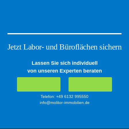
Jetzt Labor- und Büroflächen sichern
Lassen Sie sich individuell
von unseren Experten beraten
Telefon: +49 6132 995550
info@molitor-immobilien.de