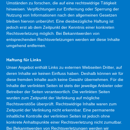
Umständen zu forschen, die auf eine rechtswidrige Tätigkeit
hinweisen. Verpflichtungen zur Entfernung oder Sperrung der
Nutzung von Informationen nach den allgemeinen Gesetzen
bleiben hiervon unberührt. Eine diesbezügliche Haftung ist
jedoch erst ab dem Zeitpunkt der Kenntnis einer konkreten
Rechtsverletzung möglich. Bei Bekanntwerden von
entsprechenden Rechtsverletzungen werden wir diese Inhalte
umgehend entfernen.
Haftung für Links
Unser Angebot enthält Links zu externen Webseiten Dritter, auf
deren Inhalte wir keinen Einfluss haben. Deshalb können wir für
diese fremden Inhalte auch keine Gewähr übernehmen. Für die
Inhalte der verlinkten Seiten ist stets der jeweilige Anbieter oder
Betreiber der Seiten verantwortlich. Die verlinkten Seiten
wurden zum Zeitpunkt der Verlinkung auf mögliche
Rechtsverstöße überprüft. Rechtswidrige Inhalte waren zum
Zeitpunkt der Verlinkung nicht erkennbar. Eine permanente
inhaltliche Kontrolle der verlinkten Seiten ist jedoch ohne
konkrete Anhaltspunkte einer Rechtsverletzung nicht zumutbar.
Bei Bekanntwerden von Rechtsverletzungen werden wir