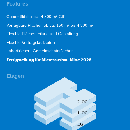
Features
Gesamtfläche: ca. 4.800 m² GIF
Verfügbare Flächen ab ca. 150 m² bis 4.800 m²
Flexible Flächenteilung und Gestaltung
Flexible Vertragslaufzeiten
Laborflächen, Gemeinschaftsflächen
Fertigstellung für Mieterausbau Mitte 2028
Etagen
 2. OG
 1. OG
 EG