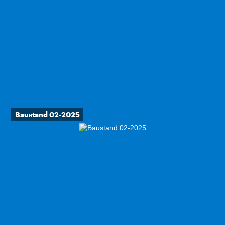
Baustand 02-2025