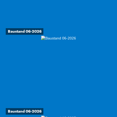
Baustand 06-2026
Baustand 06-2026