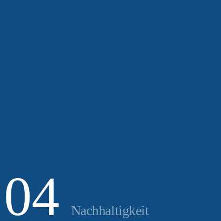
Nach­haltigkeit