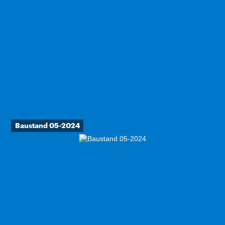
Baustand 05-2024