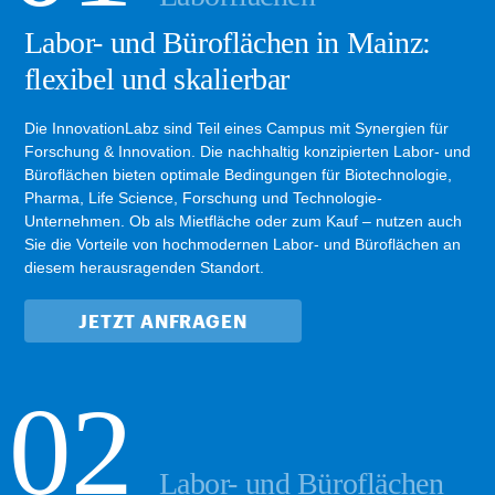
Labor- und Büroflächen in Mainz:
flexibel und skalierbar
Die InnovationLabz sind Teil eines Campus mit Synergien für
Forschung & Innovation. Die nachhaltig konzipierten Labor- und
Büroflächen bieten optimale Bedingungen für Biotechnologie,
Pharma, Life Science, Forschung und Technologie-
Unternehmen. Ob als Mietfläche oder zum Kauf – nutzen auch
Sie die Vorteile von hochmodernen Labor- und Büroflächen an
diesem herausragenden Standort.
JETZT ANFRAGEN
Labor- und Büroflächen