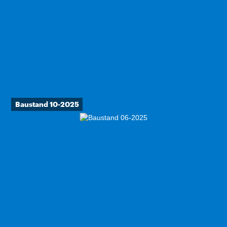
Baustand 10-2025