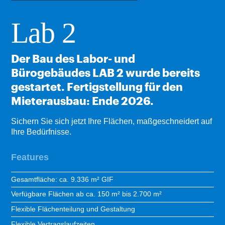
Lab 2
Der Bau des Labor- und
Bürogebäudes LAB 2 wurde bereits
gestartet. Fertigstellung für den
Mieterausbau: Ende 2026.
Sichern Sie sich jetzt Ihre Flächen, maßgeschneidert auf
Ihre Bedürfnisse.
Features
Gesamtfläche: ca. 9.336 m² GIF
Verfügbare Flächen ab ca. 150 m² bis 2.700 m²
Flexible Flächenteilung und Gestaltung
Flexible Vertragslaufzeiten