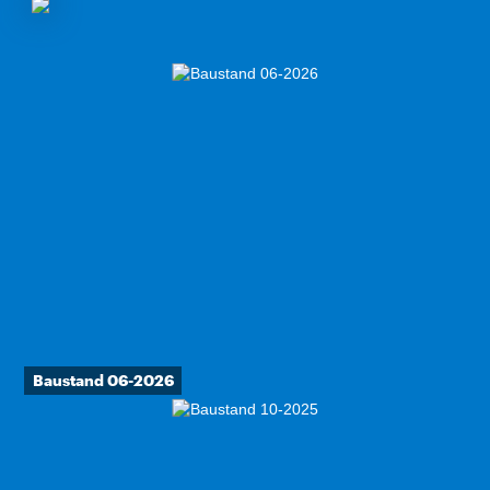
Baustand 06-2026