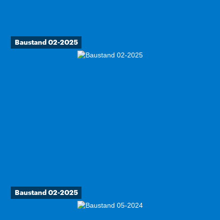
Baustand 02-2025
Baustand 02-2025