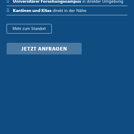
Universitärer Forschungscampus
in direkter Umgebung
Kantinen und Kitas
direkt in der Nähe
Mehr zum Standort
JETZT ANFRAGEN