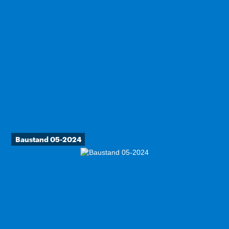
Baustand 05-2024