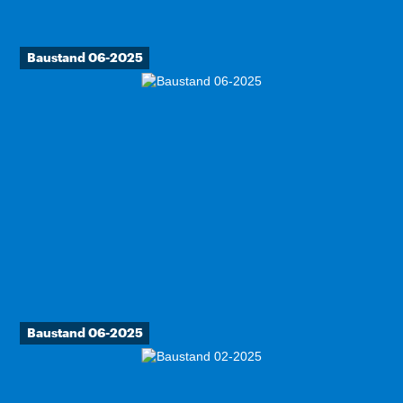
Baustand 06-2025
Baustand 06-2025