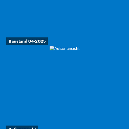
Baustand 04-2025