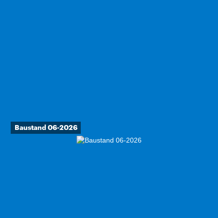
Baustand 06-2026