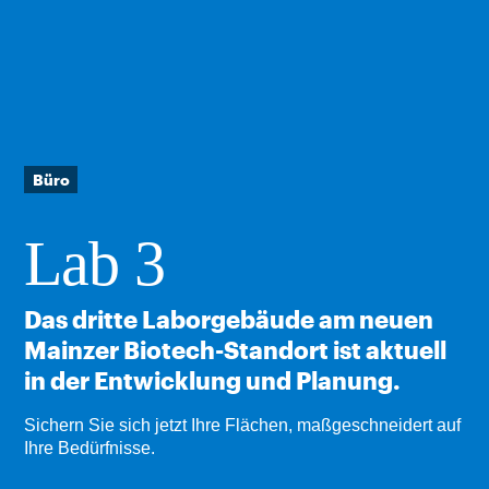
Büro
Lab 3
Das dritte Laborgebäude am neuen
Mainzer Biotech-Standort ist aktuell
in der Entwicklung und Planung.
Sichern Sie sich jetzt Ihre Flächen, maßgeschneidert auf
Ihre Bedürfnisse.